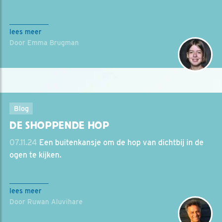
lees meer
Door Emma Brugman
Blog
DE SHOPPENDE HOP
07.11.24
Een buitenkansje om de hop van dichtbij in de
ogen te kijken.
lees meer
Door Ruwan Aluvihare