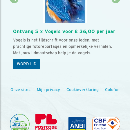
Ontvang 5 x Vogels voor € 36,00 per jaar
Vogels is het tijdschrift voor onze leden, met
prachtige fotoreportages en opmerkelijke verhalen.
Met jouw lidmaatschap help je de vogels.
WORD LID
Onze sites
Mijn privacy
Cookieverklaring
Colofon