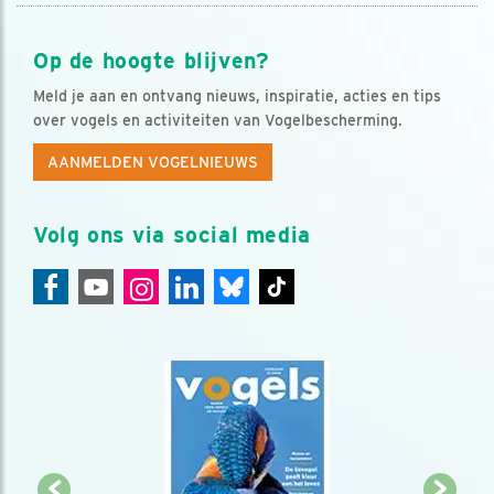
Op de hoogte blijven?
Meld je aan en ontvang nieuws, inspiratie, acties en tips
over vogels en activiteiten van Vogelbescherming.
AANMELDEN VOGELNIEUWS
Volg ons via social media