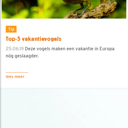
Tip
Top-5 vakantievogels
25.06.19
Deze vogels maken een vakantie in Europa
nóg geslaagder.
lees meer