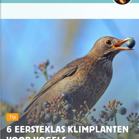
Tip
6 EERSTEKLAS KLIMPLANTEN