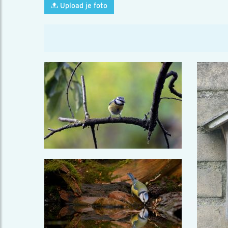
Upload je foto