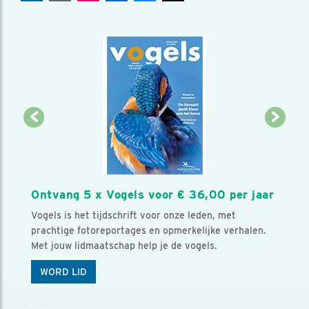
Ontvang 5 x Vogels voor € 36,00 per jaar
Vogels is het tijdschrift voor onze leden, met
prachtige fotoreportages en opmerkelijke verhalen.
Met jouw lidmaatschap help je de vogels.
WORD LID