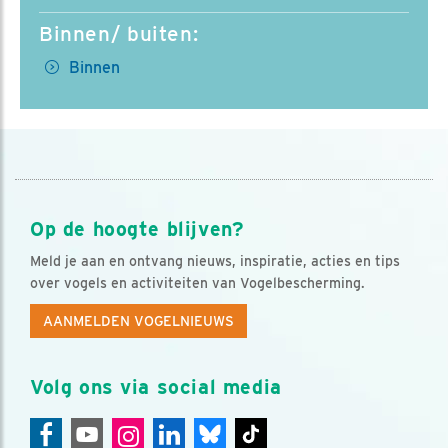
Binnen/ buiten:
Binnen
Op de hoogte blijven?
Meld je aan en ontvang nieuws, inspiratie, acties en tips
over vogels en activiteiten van Vogelbescherming.
AANMELDEN VOGELNIEUWS
Volg ons via social media