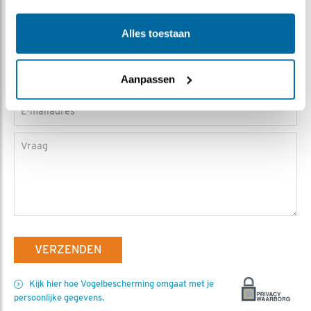
Toev.
Alles toestaan
Telefoonnummer (optioneel)
Aanpassen
E-mailadres
Vraag
VERZENDEN
Kijk hier hoe Vogelbescherming omgaat met je
persoonlijke gegevens.