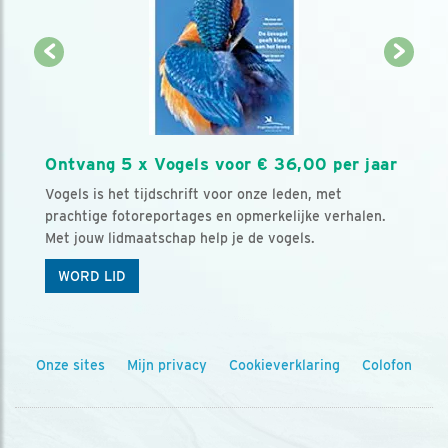
Ontvang 5 x Vogels voor € 36,00 per jaar
Vogels is het tijdschrift voor onze leden, met
prachtige fotoreportages en opmerkelijke verhalen.
Met jouw lidmaatschap help je de vogels.
WORD LID
Onze sites
Mijn privacy
Cookieverklaring
Colofon