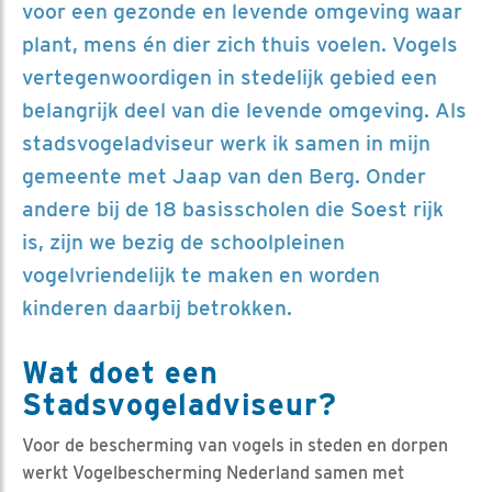
voor een gezonde en levende omgeving waar
plant, mens én dier zich thuis voelen. Vogels
vertegenwoordigen in stedelijk gebied een
belangrijk deel van die levende omgeving. Als
stadsvogeladviseur werk ik samen in mijn
gemeente met Jaap van den Berg. Onder
andere bij de 18 basisscholen die Soest rijk
is, zijn we bezig de schoolpleinen
vogelvriendelijk te maken en worden
kinderen daarbij betrokken.
Wat doet een
Stadsvogeladviseur?
Voor de bescherming van vogels in steden en dorpen
werkt Vogelbescherming Nederland samen met