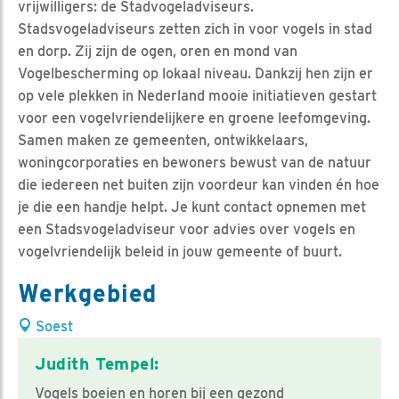
vrijwilligers: de Stadvogeladviseurs.
Stadsvogeladviseurs zetten zich in voor vogels in stad
en dorp. Zij zijn de ogen, oren en mond van
Vogelbescherming op lokaal niveau. Dankzij hen zijn er
op vele plekken in Nederland mooie initiatieven gestart
voor een vogelvriendelijkere en groene leefomgeving.
Samen maken ze gemeenten, ontwikkelaars,
woningcorporaties en bewoners bewust van de natuur
die iedereen net buiten zijn voordeur kan vinden én hoe
je die een handje helpt. Je kunt contact opnemen met
een Stadsvogeladviseur voor advies over vogels en
vogelvriendelijk beleid in jouw gemeente of buurt.
Werkgebied
Soest
Judith Tempel:
Vogels boeien en horen bij een gezond