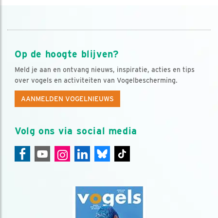
Op de hoogte blijven?
Meld je aan en ontvang nieuws, inspiratie, acties en tips
over vogels en activiteiten van Vogelbescherming.
AANMELDEN VOGELNIEUWS
Volg ons via social media