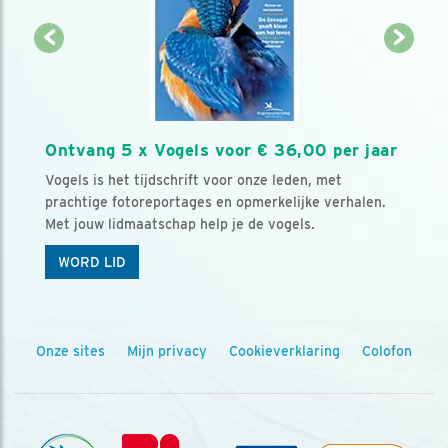
Ontvang 5 x Vogels voor € 36,00 per jaar
Vogels is het tijdschrift voor onze leden, met
prachtige fotoreportages en opmerkelijke verhalen.
Met jouw lidmaatschap help je de vogels.
WORD LID
Onze sites
Mijn privacy
Cookieverklaring
Colofon