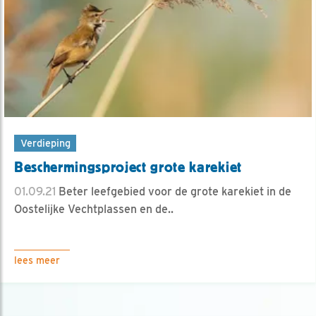
Verdieping
Beschermingsproject grote karekiet
01.09.21
Beter leefgebied voor de grote karekiet in de
Oostelijke Vechtplassen en de..
lees meer