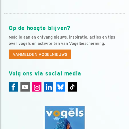
Op de hoogte blijven?
Meld je aan en ontvang nieuws, inspiratie, acties en tips
over vogels en activiteiten van Vogelbescherming.
AANMELDEN VOGELNIEUWS
Volg ons via social media