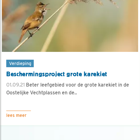
Verdieping
Beschermingsproject grote karekiet
01.09.21
Beter leefgebied voor de grote karekiet in de
Oostelijke Vechtplassen en de..
lees meer