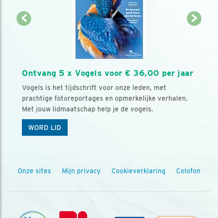
Ontvang 5 x Vogels voor € 36,00 per jaar
Vogels is het tijdschrift voor onze leden, met
prachtige fotoreportages en opmerkelijke verhalen.
Met jouw lidmaatschap help je de vogels.
WORD LID
Onze sites
Mijn privacy
Cookieverklaring
Colofon