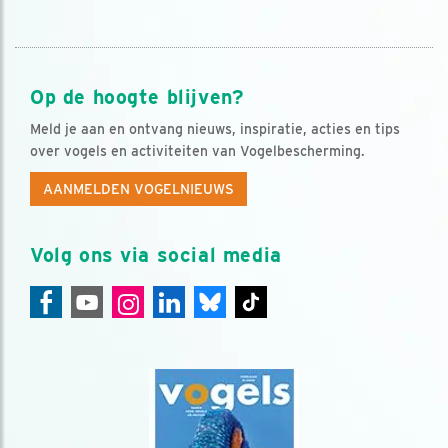
Op de hoogte blijven?
Meld je aan en ontvang nieuws, inspiratie, acties en tips
over vogels en activiteiten van Vogelbescherming.
AANMELDEN VOGELNIEUWS
Volg ons via social media