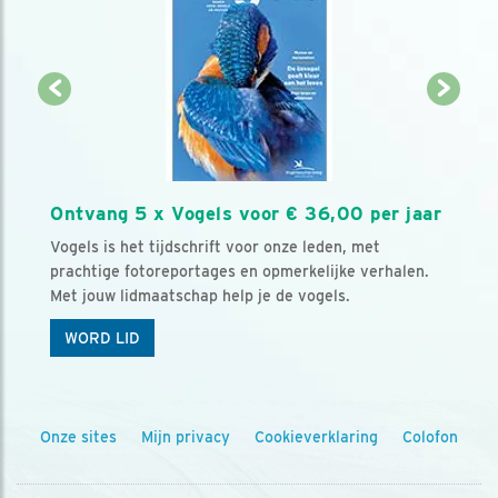
Ontvang 5 x Vogels voor € 36,00 per jaar
Vogels is het tijdschrift voor onze leden, met
prachtige fotoreportages en opmerkelijke verhalen.
Met jouw lidmaatschap help je de vogels.
WORD LID
Onze sites
Mijn privacy
Cookieverklaring
Colofon