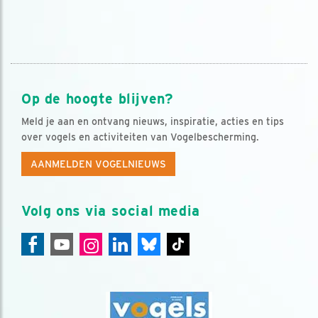
Op de hoogte blijven?
Meld je aan en ontvang nieuws, inspiratie, acties en tips
over vogels en activiteiten van Vogelbescherming.
AANMELDEN VOGELNIEUWS
Volg ons via social media