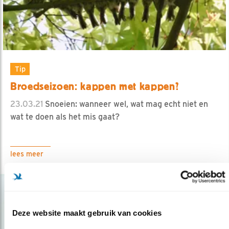
Tip
Broedseizoen: kappen met kappen?
23.03.21
Snoeien: wanneer wel, wat mag echt niet en
wat te doen als het mis gaat?
lees meer
Deze website maakt gebruik van cookies