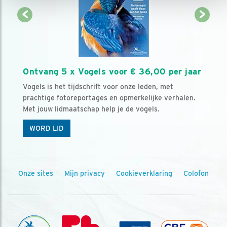
Ontvang 5 x Vogels voor € 36,00 per jaar
Vogels is het tijdschrift voor onze leden, met
prachtige fotoreportages en opmerkelijke verhalen.
Met jouw lidmaatschap help je de vogels.
WORD LID
Onze sites
Mijn privacy
Cookieverklaring
Colofon