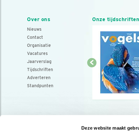
Over ons
Onze tijdschrifte
Nieuws
Contact
Organisatie
Vacatures
Jaarverslag
Tijdschriften
Adverteren
Standpunten
Deze website maakt gebru