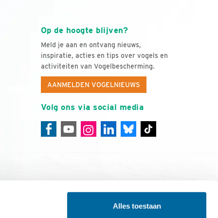
Op de hoogte blijven?
Meld je aan en ontvang nieuws,
inspiratie, acties en tips over vogels en
activiteiten van Vogelbescherming.
AANMELDEN VOGELNIEUWS
Volg ons via social media
Alles toestaan
ing
Colofon