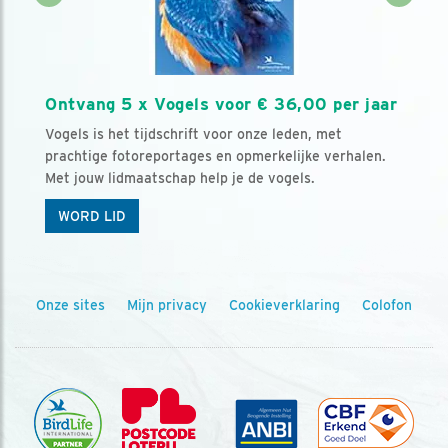
Ontvang 5 x Vogels voor € 36,00 per jaar
Vogels is het tijdschrift voor onze leden, met
prachtige fotoreportages en opmerkelijke verhalen.
Met jouw lidmaatschap help je de vogels.
WORD LID
Onze sites
Mijn privacy
Cookieverklaring
Colofon