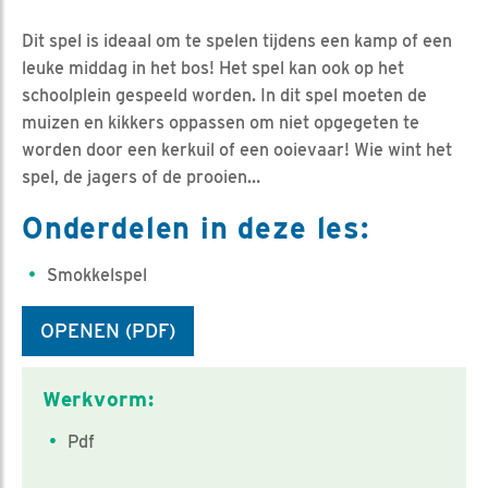
Dit spel is ideaal om te spelen tijdens een kamp of een
leuke middag in het bos! Het spel kan ook op het
schoolplein gespeeld worden. In dit spel moeten de
muizen en kikkers oppassen om niet opgegeten te
worden door een kerkuil of een ooievaar! Wie wint het
spel, de jagers of de prooien…
Onderdelen in deze les:
Smokkelspel
OPENEN (PDF)
Classificatie
Werkvorm:
Pdf