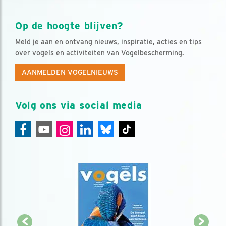
Op de hoogte blijven?
Meld je aan en ontvang nieuws, inspiratie, acties en tips
over vogels en activiteiten van Vogelbescherming.
AANMELDEN VOGELNIEUWS
Volg ons via social media