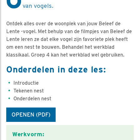
O
van vogels.
Ontdek alles over de woonplek van jouw Beleef de
Lente -vogel. Met behulp van de filmpjes van Beleef de
Lente leren ze dat elke vogel zijn favoriete plek heeft
om een nest te bouwen. Behandel het werkblad
klassikaal. Groep 4 kan het werkblad wel gebruiken.
Onderdelen in deze les:
Introductie
Tekenen nest
Onderdelen nest
OPENEN (PDF)
Classificatie
Werkvorm: