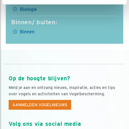
Biologie
Binnen/ buiten:
Binnen
Op de hoogte blijven?
Meld je aan en ontvang nieuws, inspiratie, acties en tips
over vogels en activiteiten van Vogelbescherming.
AANMELDEN VOGELNIEUWS
Volg ons via social media