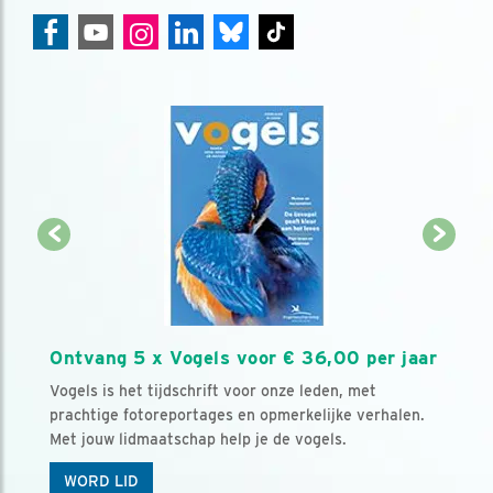
Ontvang 5 x Vogels voor € 36,00 per jaar
Vogels is het tijdschrift voor onze leden, met
prachtige fotoreportages en opmerkelijke verhalen.
Met jouw lidmaatschap help je de vogels.
WORD LID