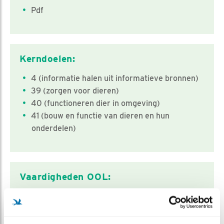
Pdf
Kerndoelen:
4 (informatie halen uit informatieve bronnen)
39 (zorgen voor dieren)
40 (functioneren dier in omgeving)
41 (bouw en functie van dieren en hun
onderdelen)
Vaardigheden OOL:
waarnemen
Verwerken en concluderen