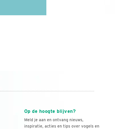
Op de hoogte blijven?
Meld je aan en ontvang nieuws,
inspiratie, acties en tips over vogels en