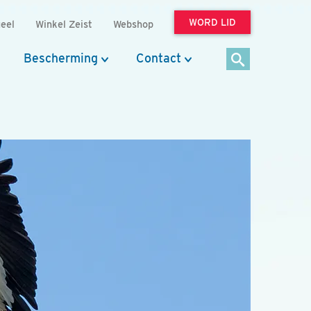
WORD LID
eel
Winkel Zeist
Webshop
Bescherming
Contact