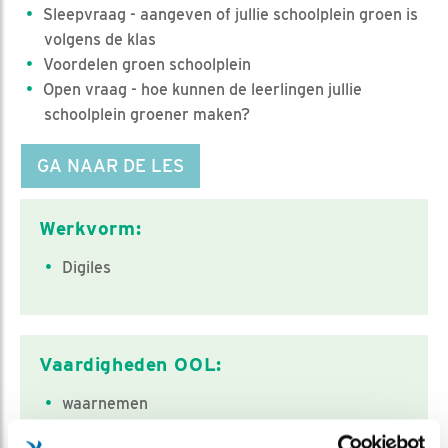
Sleepvraag - aangeven of jullie schoolplein groen is
volgens de klas
Voordelen groen schoolplein
Open vraag - hoe kunnen de leerlingen jullie
schoolplein groener maken?
GA NAAR DE LES
Classificatie
Werkvorm:
Digiles
Vaardigheden OOL:
waarnemen
Verwerken en concluderen