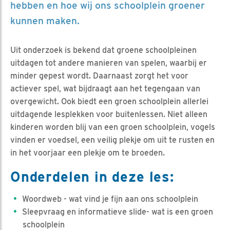
hebben en hoe wij ons schoolplein groener
kunnen maken.
Uit onderzoek is bekend dat groene schoolpleinen
uitdagen tot andere manieren van spelen, waarbij er
minder gepest wordt. Daarnaast zorgt het voor
actiever spel, wat bijdraagt aan het tegengaan van
overgewicht. Ook biedt een groen schoolplein allerlei
uitdagende lesplekken voor buitenlessen. Niet alleen
kinderen worden blij van een groen schoolplein, vogels
vinden er voedsel, een veilig plekje om uit te rusten en
in het voorjaar een plekje om te broeden.
Onderdelen in deze les:
Woordweb - wat vind je fijn aan ons schoolplein
Sleepvraag en informatieve slide- wat is een groen
schoolplein