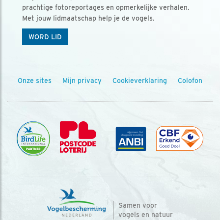
prachtige fotoreportages en opmerkelijke verhalen.
Met jouw lidmaatschap help je de vogels.
WORD LID
Onze sites
Mijn privacy
Cookieverklaring
Colofon
Samen voor
vogels en natuur