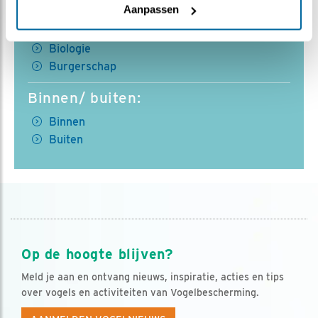
Aanpassen
Vakken:
Biologie
Burgerschap
Binnen/ buiten:
Binnen
Buiten
Op de hoogte blijven?
Meld je aan en ontvang nieuws, inspiratie, acties en tips
over vogels en activiteiten van Vogelbescherming.