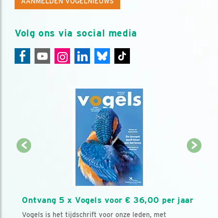
AANMELDEN VOGELNIEUWS
Volg ons via social media
Ontvang 5 x Vogels voor € 36,00 per jaar
Vogels is het tijdschrift voor onze leden, met