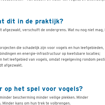
t dit in de praktijk?
 afgezwakt, verschuift de ondergrens. Wat nu nog niet mag, 
rojecten die schadelijk zijn voor vogels en hun leefgebieden,
indingen en energie-infrastructuur op kwetsbare locaties;
n het leefgebied van vogels, omdat regelgeving rondom pest
dt afgezwakt.
r op het spel voor vogels?
 minder bescherming minder veilige plekken. Minder
. Minder kans om hun trek te volbrengen.