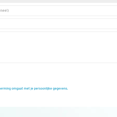
neel)
herming omgaat met je persoonlijke gegevens.