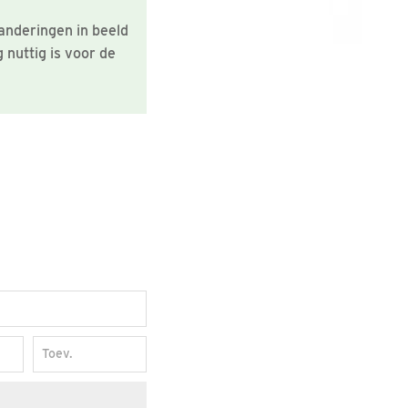
anderingen in beeld
 nuttig is voor de
Toev.