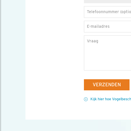
Telefoonnummer (optio
E-mailadres
Vraag
VERZENDEN
Kijk hier hoe Vogelbesc