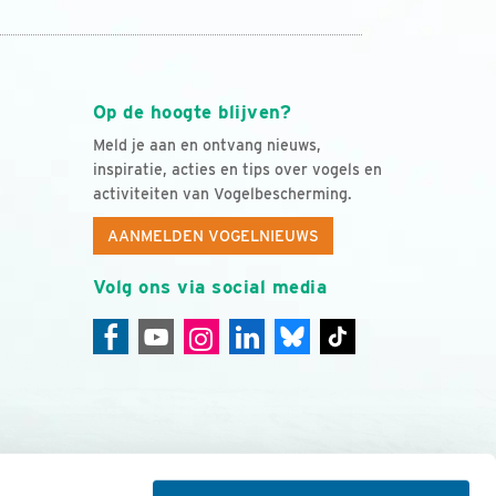
Op de hoogte blijven?
Meld je aan en ontvang nieuws,
inspiratie, acties en tips over vogels en
activiteiten van Vogelbescherming.
AANMELDEN VOGELNIEUWS
Volg ons via social media