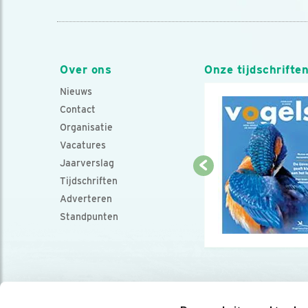
Over ons
Onze tijdschrifte
Nieuws
Contact
Organisatie
Vacatures
Jaarverslag
Tijdschriften
Adverteren
Standpunten