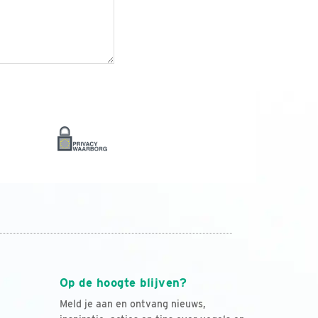
Op de hoogte blijven?
Meld je aan en ontvang nieuws,