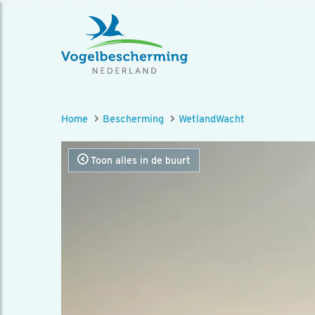
Home
Bescherming
WetlandWacht
Toon alles in de buurt