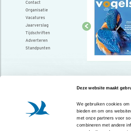
Contact
Organisatie
Vacatures
Jaarverslag
Tijdschriften
Adverteren
Standpunten
Deze website maakt gebru
We gebruiken cookies om co
bieden en om ons websitev
met onze partners voor so
combineren met andere info