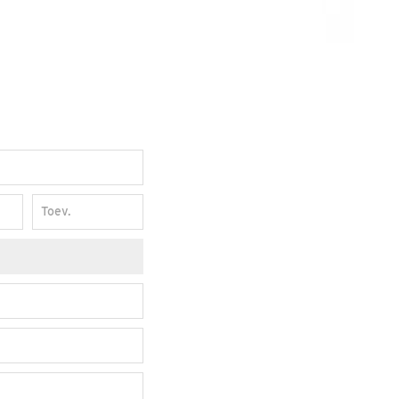
Toev.