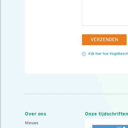
VERZENDEN
Kijk hier hoe Vogelbesc
Over ons
Onze tijdschrifte
Nieuws