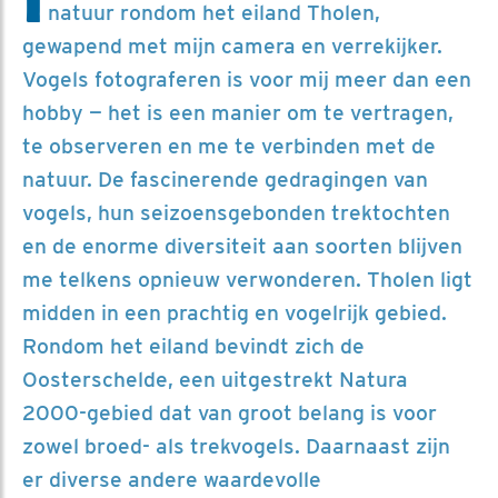
natuur rondom het eiland Tholen,
gewapend met mijn camera en verrekijker.
Vogels fotograferen is voor mij meer dan een
hobby — het is een manier om te vertragen,
te observeren en me te verbinden met de
natuur. De fascinerende gedragingen van
vogels, hun seizoensgebonden trektochten
en de enorme diversiteit aan soorten blijven
me telkens opnieuw verwonderen. Tholen ligt
midden in een prachtig en vogelrijk gebied.
Rondom het eiland bevindt zich de
Oosterschelde, een uitgestrekt Natura
2000-gebied dat van groot belang is voor
zowel broed- als trekvogels. Daarnaast zijn
er diverse andere waardevolle