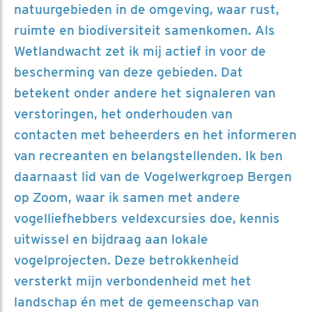
natuurgebieden in de omgeving, waar rust,
ruimte en biodiversiteit samenkomen. Als
Wetlandwacht zet ik mij actief in voor de
bescherming van deze gebieden. Dat
betekent onder andere het signaleren van
verstoringen, het onderhouden van
contacten met beheerders en het informeren
van recreanten en belangstellenden. Ik ben
daarnaast lid van de Vogelwerkgroep Bergen
op Zoom, waar ik samen met andere
vogelliefhebbers veldexcursies doe, kennis
uitwissel en bijdraag aan lokale
vogelprojecten. Deze betrokkenheid
versterkt mijn verbondenheid met het
landschap én met de gemeenschap van