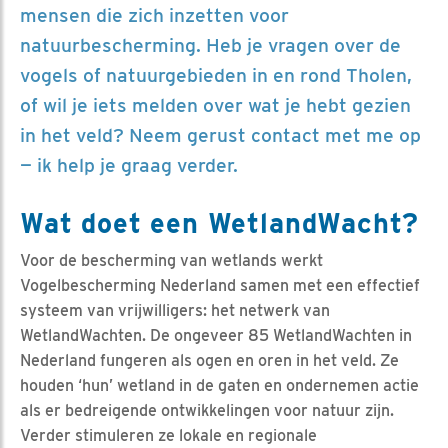
mensen die zich inzetten voor
natuurbescherming. Heb je vragen over de
vogels of natuurgebieden in en rond Tholen,
of wil je iets melden over wat je hebt gezien
in het veld? Neem gerust contact met me op
— ik help je graag verder.
Wat doet een WetlandWacht?
Voor de bescherming van wetlands werkt
Vogelbescherming Nederland samen met een effectief
systeem van vrijwilligers: het netwerk van
WetlandWachten. De ongeveer 85 WetlandWachten in
Nederland fungeren als ogen en oren in het veld. Ze
houden ‘hun’ wetland in de gaten en ondernemen actie
als er bedreigende ontwikkelingen voor natuur zijn.
Verder stimuleren ze lokale en regionale