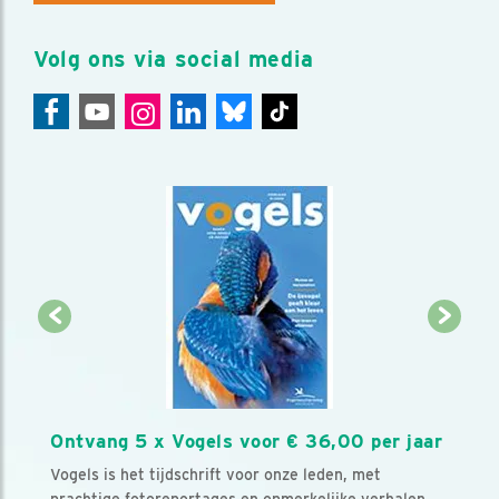
Volg ons via social media
Ontvang 5 x Vogels voor € 36,00 per jaar
Vogels is het tijdschrift voor onze leden, met