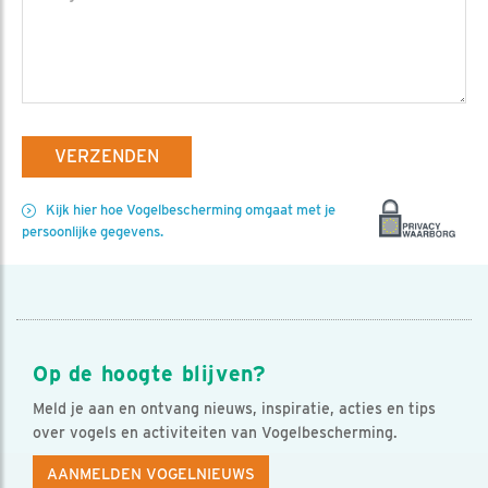
VERZENDEN
Kijk hier hoe Vogelbescherming omgaat met je
persoonlijke gegevens.
Op de hoogte blijven?
Meld je aan en ontvang nieuws, inspiratie, acties en tips
over vogels en activiteiten van Vogelbescherming.
AANMELDEN VOGELNIEUWS