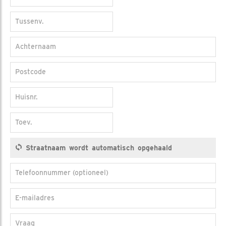
Tussenv.
Achternaam
Postcode
Huisnr.
Toev.
Telefoonnummer (optioneel)
E-mailadres
Vraag