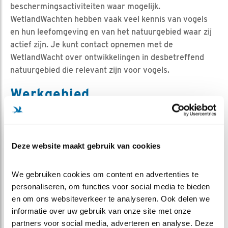
beschermingsactiviteiten waar mogelijk.
WetlandWachten hebben vaak veel kennis van vogels
en hun leefomgeving en van het natuurgebied waar zij
actief zijn. Je kunt contact opnemen met de
WetlandWacht over ontwikkelingen in desbetreffend
natuurgebied die relevant zijn voor vogels.
Werkgebied
Tholen
Deze website maakt gebruik van cookies
We gebruiken cookies om content en advertenties te 
personaliseren, om functies voor social media te bieden 
en om ons websiteverkeer te analyseren. Ook delen we 
informatie over uw gebruik van onze site met onze 
partners voor social media, adverteren en analyse. Deze 