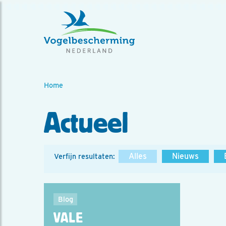
Home
Actueel
Alles
Nieuws
Verfijn resultaten:
Blog
VALE