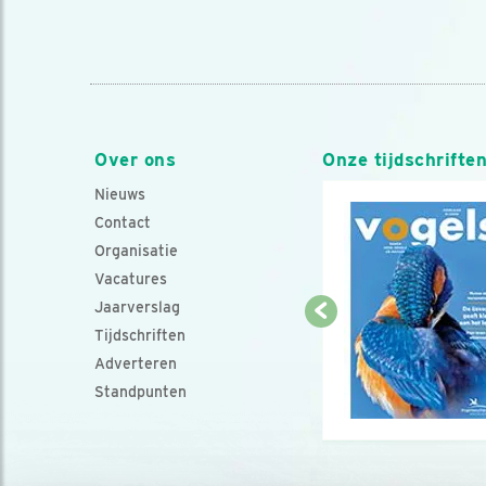
Over ons
Onze tijdschrifte
Nieuws
Contact
Organisatie
Vacatures
Jaarverslag
Tijdschriften
Adverteren
Standpunten