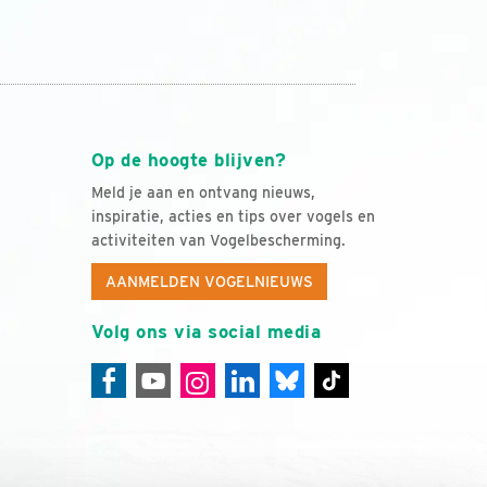
Op de hoogte blijven?
Meld je aan en ontvang nieuws,
inspiratie, acties en tips over vogels en
activiteiten van Vogelbescherming.
AANMELDEN VOGELNIEUWS
Volg ons via social media