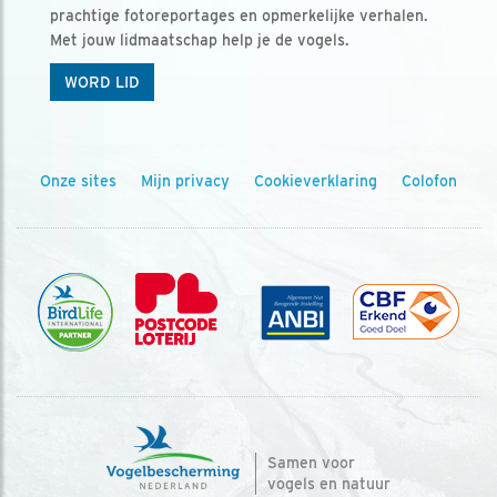
prachtige fotoreportages en opmerkelijke verhalen.
Met jouw lidmaatschap help je de vogels.
WORD LID
Onze sites
Mijn privacy
Cookieverklaring
Colofon
Samen voor
vogels en natuur