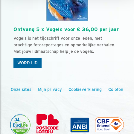
Ontvang 5 x Vogels voor € 36,00 per jaar
Vogels is het tijdschrift voor onze leden, met
prachtige fotoreportages en opmerkelijke verhalen.
Met jouw lidmaatschap help je de vogels.
WORD LID
Onze sites
Mijn privacy
Cookieverklaring
Colofon