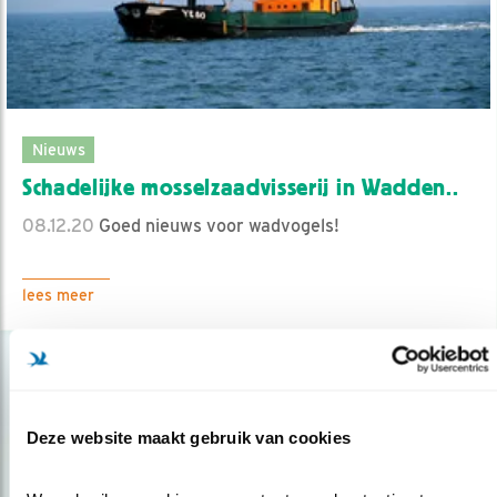
Nieuws
Schadelijke mosselzaadvisserij in Wadden..
08.12.20
Goed nieuws voor wadvogels!
lees meer
Deze website maakt gebruik van cookies