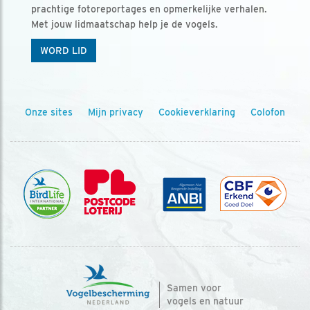
prachtige fotoreportages en opmerkelijke verhalen.
Met jouw lidmaatschap help je de vogels.
WORD LID
Onze sites
Mijn privacy
Cookieverklaring
Colofon
Samen voor
vogels en natuur