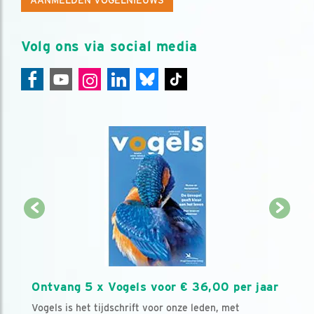
AANMELDEN VOGELNIEUWS
Volg ons via social media
Ontvang 5 x Vogels voor € 36,00 per jaar
Vogels is het tijdschrift voor onze leden, met