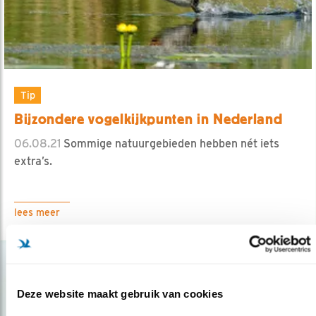
Tip
Bijzondere vogelkijkpunten in Nederland
06.08.21
Sommige natuurgebieden hebben nét iets
extra’s.
lees meer
Deze website maakt gebruik van cookies