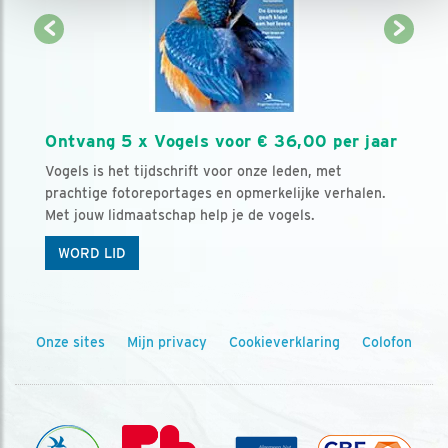
Ontvang 5 x Vogels voor € 36,00 per jaar
Vogels is het tijdschrift voor onze leden, met
prachtige fotoreportages en opmerkelijke verhalen.
Met jouw lidmaatschap help je de vogels.
WORD LID
Onze sites
Mijn privacy
Cookieverklaring
Colofon