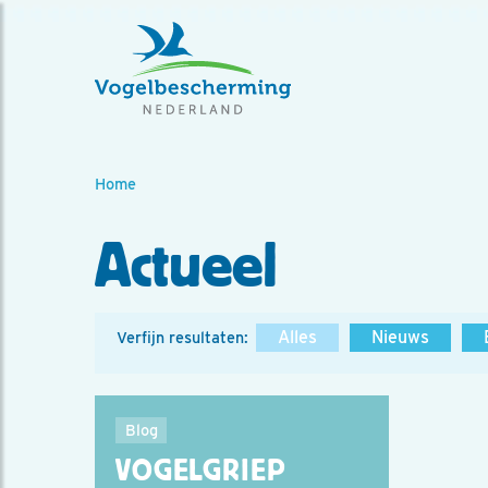
Home
Actueel
Alles
Nieuws
Verfijn resultaten:
Blog
VOGELGRIEP