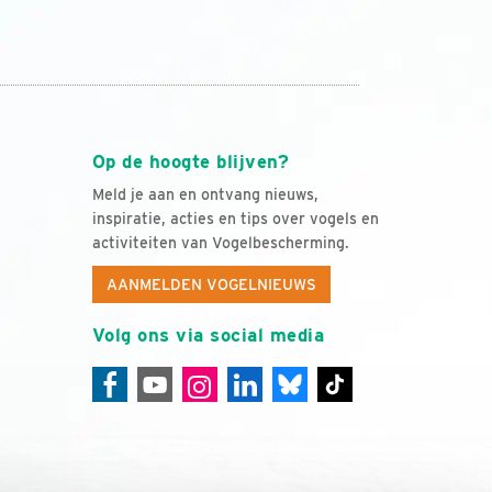
Op de hoogte blijven?
Meld je aan en ontvang nieuws,
inspiratie, acties en tips over vogels en
activiteiten van Vogelbescherming.
AANMELDEN VOGELNIEUWS
Volg ons via social media