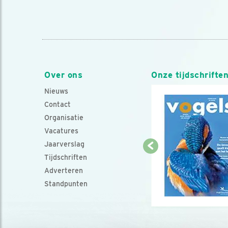
Over ons
Onze tijdschrifte
Nieuws
Contact
Organisatie
Vacatures
Jaarverslag
Tijdschriften
Adverteren
Standpunten