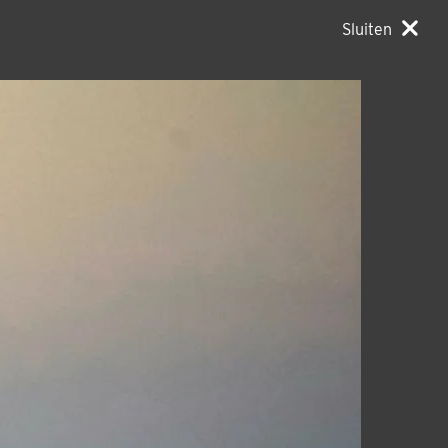
Sluiten