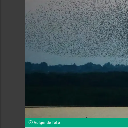
Volgende foto