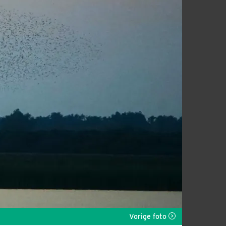
Vorige foto