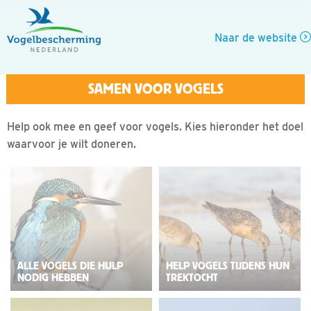
Naar de website
Help ook mee en geef voor vogels. Kies hieronder het doel
waarvoor je wilt doneren.
ALLE VOGELS DIE HULP
HELP VOGELS TIJDENS HUN
NODIG HEBBEN
TREKTOCHT