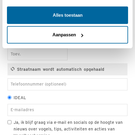
Achternaam
Alles toestaan
Postcode
Aanpassen
Huisnr.
Toev.
Telefoonnummer (optioneel)
IDEAL
E-mailadres
Ja, ik blijf graag via e-mail en socials op de hoogte van
nieuws over vogels, tips, activiteiten en acties van