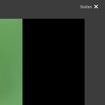
Sluiten