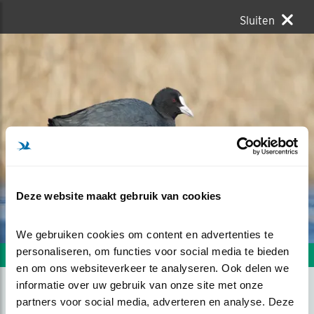
Sluiten
Deze website maakt gebruik van cookies
We gebruiken cookies om content en advertenties te 
personaliseren, om functies voor social media te bieden 
Volgende foto
Vorige foto
en om ons websiteverkeer te analyseren. Ook delen we 
informatie over uw gebruik van onze site met onze 
partners voor social media, adverteren en analyse. Deze 
DE MEERKOET HEEFT