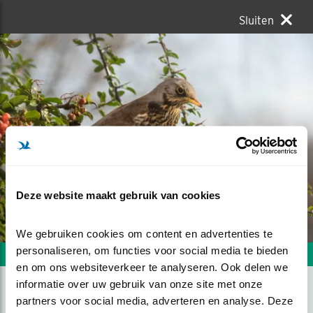
Sluiten
Deze website maakt gebruik van cookies
We gebruiken cookies om content en advertenties te 
personaliseren, om functies voor social media te bieden 
Volgende foto
Vorige foto
en om ons websiteverkeer te analyseren. Ook delen we 
informatie over uw gebruik van onze site met onze 
partners voor social media, adverteren en analyse. Deze 
POSEREN