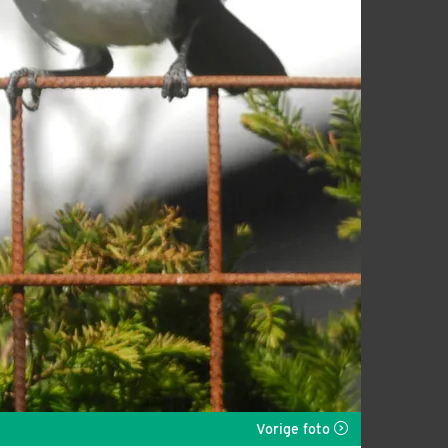
Vorige foto