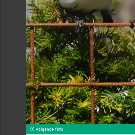
Volgende foto