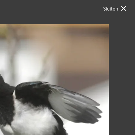
Sluiten