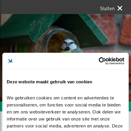
Sluiten
Deze website maakt gebruik van cookies
We gebruiken cookies om content en advertenties te 
personaliseren, om functies voor social media te bieden 
Volgende foto
Vorige foto
en om ons websiteverkeer te analyseren. Ook delen we 
informatie over uw gebruik van onze site met onze 
partners voor social media, adverteren en analyse. Deze 
MOOISTE JAS