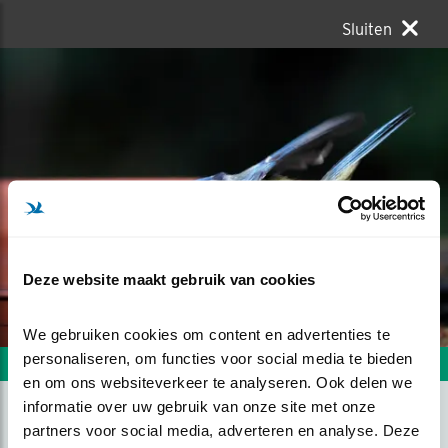
Sluiten
Deze website maakt gebruik van cookies
We gebruiken cookies om content en advertenties te 
personaliseren, om functies voor social media te bieden 
Volgende foto
Vorige foto
en om ons websiteverkeer te analyseren. Ook delen we 
informatie over uw gebruik van onze site met onze 
partners voor social media, adverteren en analyse. Deze 
ALLE VOGELS HEBBEN