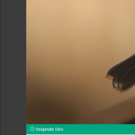
Volgende foto