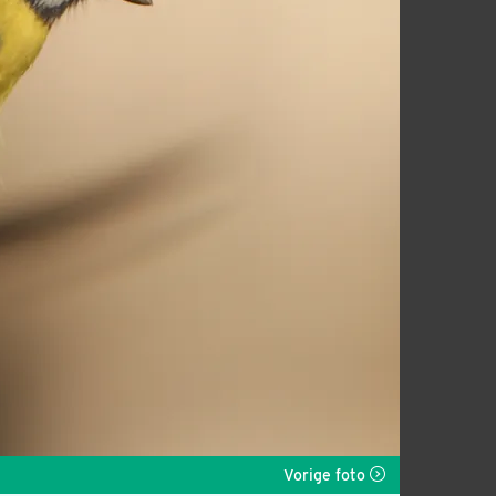
Vorige foto