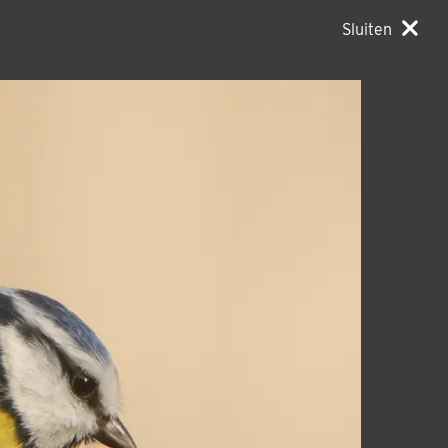
Sluiten