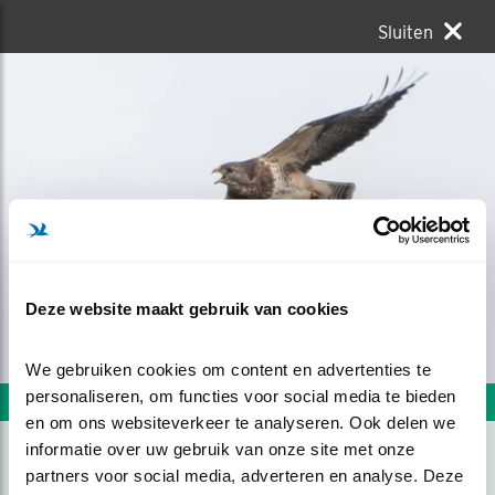
Sluiten
Deze website maakt gebruik van cookies
We gebruiken cookies om content en advertenties te 
personaliseren, om functies voor social media te bieden 
Volgende foto
Vorige foto
en om ons websiteverkeer te analyseren. Ook delen we 
informatie over uw gebruik van onze site met onze 
partners voor social media, adverteren en analyse. Deze 
SCHREEUWENDE BUIZERD