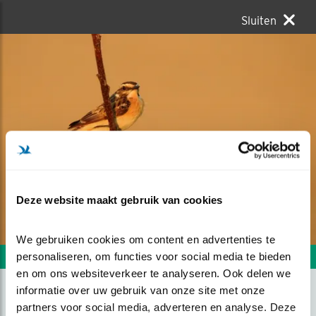
Sluiten
Deze website maakt gebruik van cookies
We gebruiken cookies om content en advertenties te 
personaliseren, om functies voor social media te bieden 
Volgende foto
Vorige foto
en om ons websiteverkeer te analyseren. Ook delen we 
informatie over uw gebruik van onze site met onze 
partners voor social media, adverteren en analyse. Deze 
PAAPS ORANJE .