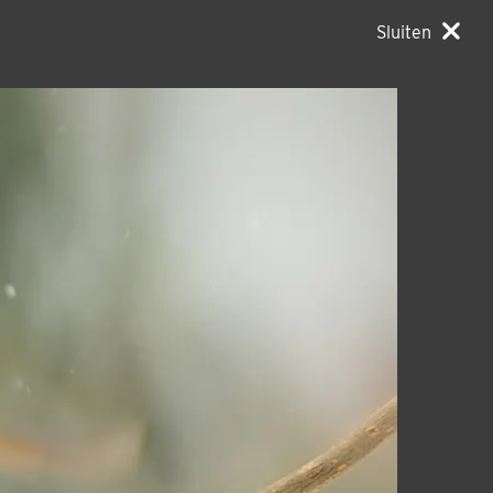
Sluiten