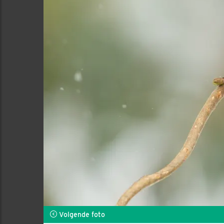
Volgende foto