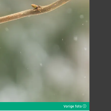
Vorige foto