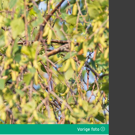
Vorige foto