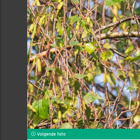
Volgende foto