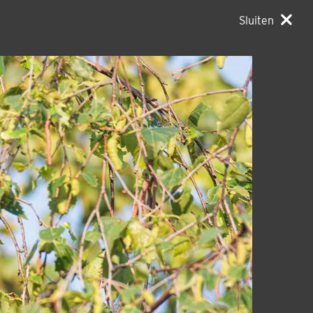
Sluiten