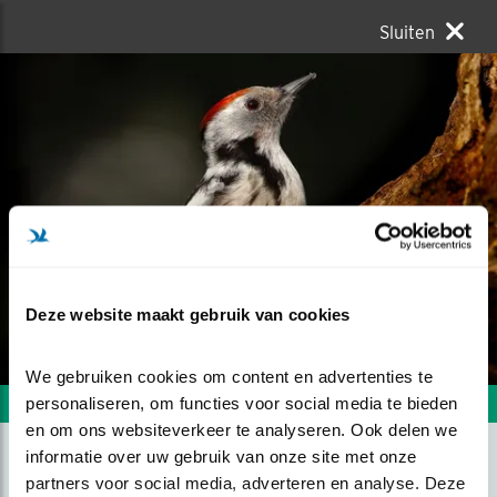
Sluiten
Deze website maakt gebruik van cookies
We gebruiken cookies om content en advertenties te 
personaliseren, om functies voor social media te bieden 
Volgende foto
Vorige foto
en om ons websiteverkeer te analyseren. Ook delen we 
informatie over uw gebruik van onze site met onze 
partners voor social media, adverteren en analyse. Deze 
IN DE SPOTLIGHT.