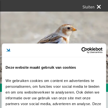
Sluiten
Deze website maakt gebruik van cookies
We gebruiken cookies om content en advertenties te 
personaliseren, om functies voor social media te bieden 
Volgende foto
Vorige foto
en om ons websiteverkeer te analyseren. Ook delen we 
informatie over uw gebruik van onze site met onze 
partners voor social media, adverteren en analyse. Deze 
SNEEUWGORS