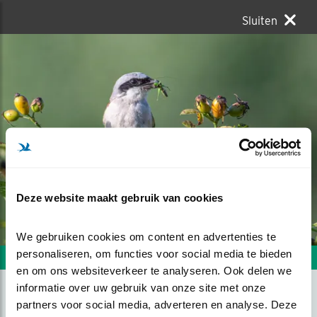
Sluiten
Deze website maakt gebruik van cookies
We gebruiken cookies om content en advertenties te 
personaliseren, om functies voor social media te bieden 
Volgende foto
Vorige foto
en om ons websiteverkeer te analyseren. Ook delen we 
informatie over uw gebruik van onze site met onze 
partners voor social media, adverteren en analyse. Deze 
GRAUWE KLAUWIER MET