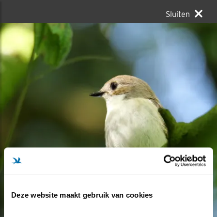
Sluiten
Deze website maakt gebruik van cookies