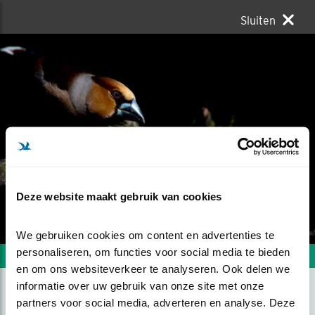
Sluiten
Deze website maakt gebruik van cookies
We gebruiken cookies om content en advertenties te 
personaliseren, om functies voor social media te bieden 
Volgende foto
Vorige foto
en om ons websiteverkeer te analyseren. Ook delen we 
informatie over uw gebruik van onze site met onze 
partners voor social media, adverteren en analyse. Deze 
APPELVINK