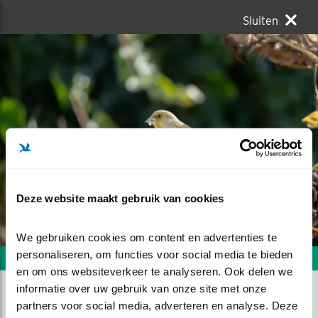
Sluiten
Deze website maakt gebruik van cookies
We gebruiken cookies om content en advertenties te 
personaliseren, om functies voor social media te bieden 
Volgende foto
Vorige foto
en om ons websiteverkeer te analyseren. Ook delen we 
informatie over uw gebruik van onze site met onze 
partners voor social media, adverteren en analyse. Deze 
GROENLING IN DE TUIN