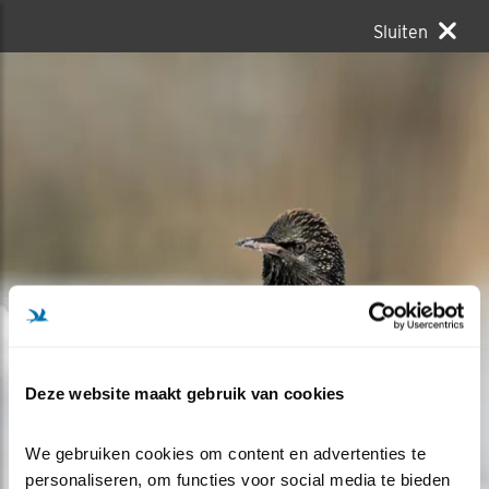
Sluiten
Deze website maakt gebruik van cookies
We gebruiken cookies om content en advertenties te 
personaliseren, om functies voor social media te bieden 