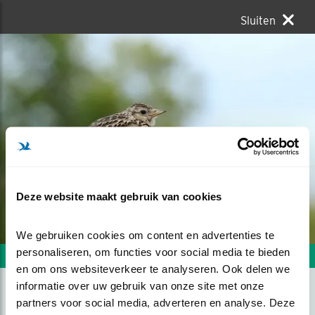
Sluiten
Deze website maakt gebruik van cookies
We gebruiken cookies om content en advertenties te 
personaliseren, om functies voor social media te bieden 
Volgende foto
Vorige foto
en om ons websiteverkeer te analyseren. Ook delen we 
informatie over uw gebruik van onze site met onze 
partners voor social media, adverteren en analyse. Deze 
VELDLEEUWERIK