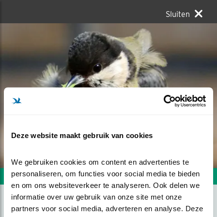
Sluiten
Deze website maakt gebruik van cookies
We gebruiken cookies om content en advertenties te 
personaliseren, om functies voor social media te bieden 
Volgende foto
Vorige foto
en om ons websiteverkeer te analyseren. Ook delen we 
informatie over uw gebruik van onze site met onze 
partners voor social media, adverteren en analyse. Deze 
KOOLMEEZ