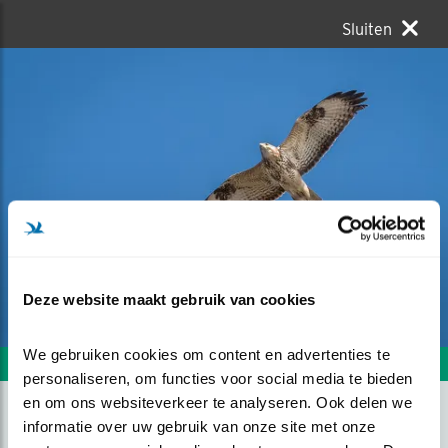
Sluiten
Deze website maakt gebruik van cookies
We gebruiken cookies om content en advertenties te 
Volgende foto
Vorige foto
personaliseren, om functies voor social media te bieden 
en om ons websiteverkeer te analyseren. Ook delen we 
informatie over uw gebruik van onze site met onze 
EN TOEN WERD HET HEEL