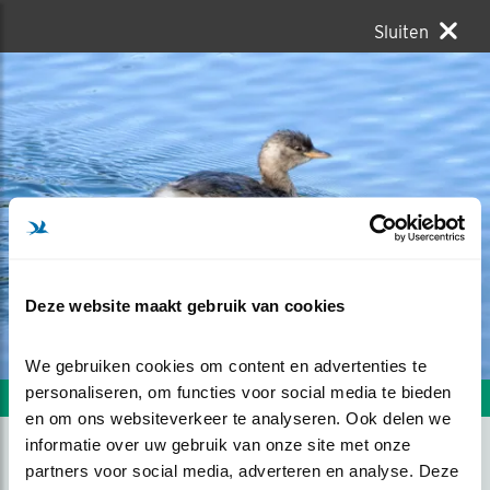
Sluiten
Deze website maakt gebruik van cookies
We gebruiken cookies om content en advertenties te 
personaliseren, om functies voor social media te bieden 
Volgende foto
Vorige foto
en om ons websiteverkeer te analyseren. Ook delen we 
informatie over uw gebruik van onze site met onze 
partners voor social media, adverteren en analyse. Deze 
MOOI IN DE HERFSTZON