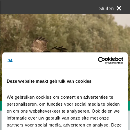
Sluiten
Deze website maakt gebruik van cookies
We gebruiken cookies om content en advertenties te 
personaliseren, om functies voor social media te bieden 
Volgende foto
Vorige foto
en om ons websiteverkeer te analyseren. Ook delen we 
informatie over uw gebruik van onze site met onze 
partners voor social media, adverteren en analyse. Deze 
RIVALISERENDE BUIZERDS