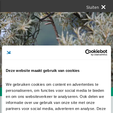
Sluiten
Deze website maakt gebruik van cookies
We gebruiken cookies om content en advertenties te 
personaliseren, om functies voor social media te bieden 
Volgende foto
Vorige foto
en om ons websiteverkeer te analyseren. Ook delen we 
informatie over uw gebruik van onze site met onze 
partners voor social media, adverteren en analyse. Deze 
GEKRAAGDE ROODSTAART.