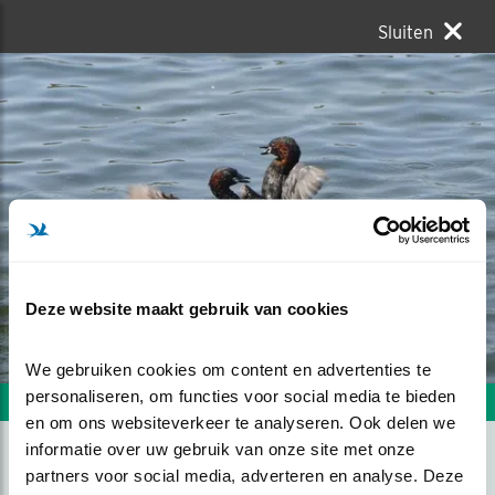
Sluiten
Deze website maakt gebruik van cookies
We gebruiken cookies om content en advertenties te 
personaliseren, om functies voor social media te bieden 
Volgende foto
Vorige foto
en om ons websiteverkeer te analyseren. Ook delen we 
informatie over uw gebruik van onze site met onze 
partners voor social media, adverteren en analyse. Deze 
BOKSFINALE